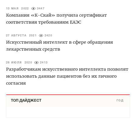
13 МАЯ 2022
3447
Компания «К-Скай» получила сертификат
соответствия требованиям ЕАЭС
27 АВГУСТА 2021
2420
Искусственный интеллект в сфере обращения
лекарственных средств
26 ИЮЛЯ 2020
2413
Разработчикам искусственного интеллекта позволят
использовать данные пациентов без их личного
согласия
ТОП ДАЙДЖЕСТ
ГОД