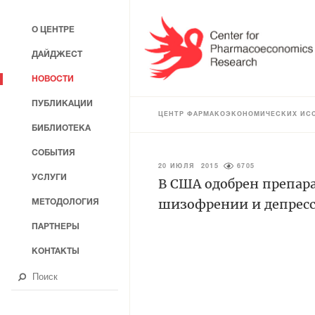
О ЦЕНТРЕ
ДАЙДЖЕСТ
НОВОСТИ
ПУБЛИКАЦИИ
ЦЕНТР ФАРМАКОЭКОНОМИЧЕСКИХ ИС
БИБЛИОТЕКА
СОБЫТИЯ
20 ИЮЛЯ 2015
6705
УСЛУГИ
В США одобрен препара
шизофрении и депрес
МЕТОДОЛОГИЯ
ПАРТНЕРЫ
КОНТАКТЫ