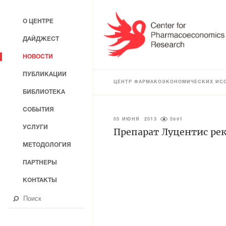
О ЦЕНТРЕ
ДАЙДЖЕСТ
НОВОСТИ
ПУБЛИКАЦИИ
ЦЕНТР ФАРМАКОЭКОНОМИЧЕСКИХ ИС
БИБЛИОТЕКА
СОБЫТИЯ
05 ИЮНЯ 2013
5991
УСЛУГИ
Препарат Луцентис ре
МЕТОДОЛОГИЯ
ПАРТНЕРЫ
КОНТАКТЫ