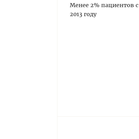
Менее 2% пациентов с
2013 году