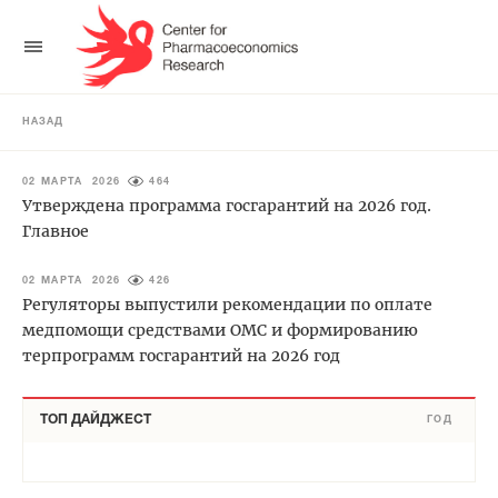
НАЗАД
02 МАРТА 2026
464
Утверждена программа госгарантий на 2026 год.
Главное
02 МАРТА 2026
426
Регуляторы выпустили рекомендации по оплате
медпомощи средствами ОМС и формированию
терпрограмм госгарантий на 2026 год
ТОП ДАЙДЖЕСТ
ГОД