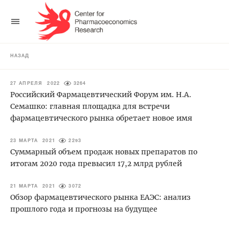
НАЗАД
27 АПРЕЛЯ 2022
3264
Российский Фармацевтический Форум им. Н.А.
Семашко: главная площадка для встречи
фармацевтического рынка обретает новое имя
23 МАРТА 2021
2293
Суммарный объем продаж новых препаратов по
итогам 2020 года превысил 17,2 млрд рублей
21 МАРТА 2021
3072
Обзор фармацевтического рынка ЕАЭС: анализ
прошлого года и прогнозы на будущее