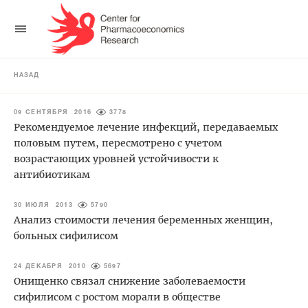
НАЗАД
09 СЕНТЯБРЯ 2016
3778
Рекомендуемое лечение инфекций, передаваемых
половым путем, пересмотрено с учетом
возрастающих уровней устойчивости к
антибиотикам
30 ИЮЛЯ 2013
5790
Анализ стоимости лечения беременных женщин,
больных сифилисом
24 ДЕКАБРЯ 2010
5697
Онищенко связал снижение заболеваемости
сифилисом с ростом морали в обществе