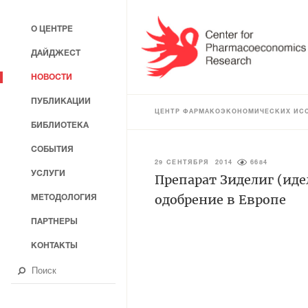
О ЦЕНТРЕ
ДАЙДЖЕСТ
НОВОСТИ
ПУБЛИКАЦИИ
ЦЕНТР ФАРМАКОЭКОНОМИЧЕСКИХ ИС
БИБЛИОТЕКА
СОБЫТИЯ
29 СЕНТЯБРЯ 2014
6684
УСЛУГИ
Препарат Зиделиг (иде
одобрение в Европе
МЕТОДОЛОГИЯ
ПАРТНЕРЫ
КОНТАКТЫ