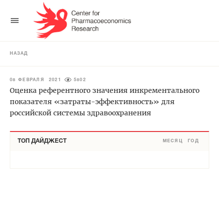
НАЗАД
08 ФЕВРАЛЯ 2021
5802
Оценка референтного значения инкрементального
показателя «затраты-эффективность» для
российской системы здравоохранения
ТОП ДАЙДЖЕСТ
МЕСЯЦ
ГОД