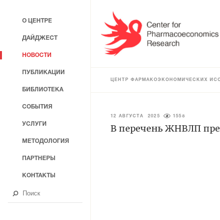
О ЦЕНТРЕ
ДАЙДЖЕСТ
НОВОСТИ
ПУБЛИКАЦИИ
ЦЕНТР ФАРМАКОЭКОНОМИЧЕСКИХ ИС
БИБЛИОТЕКА
СОБЫТИЯ
12 АВГУСТА 2025
1558
УСЛУГИ
В перечень ЖНВЛП пре
МЕТОДОЛОГИЯ
ПАРТНЕРЫ
КОНТАКТЫ