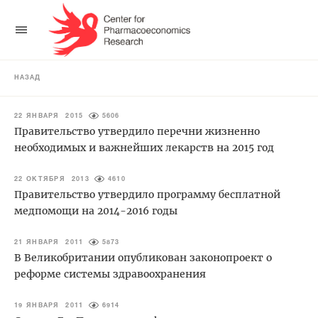
НАЗАД
22 ЯНВАРЯ 2015
5606
Правительство утвердило перечни жизненно
необходимых и важнейших лекарств на 2015 год
22 ОКТЯБРЯ 2013
4610
Правительство утвердило программу бесплатной
медпомощи на 2014-2016 годы
21 ЯНВАРЯ 2011
5873
В Великобритании опубликован законопроект о
реформе системы здравоохранения
19 ЯНВАРЯ 2011
6914