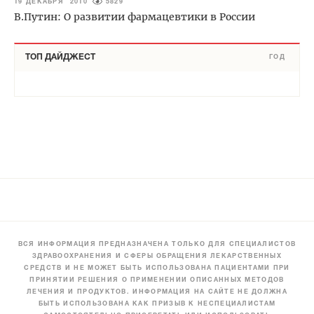
19 ДЕКАБРЯ 2010
5829
В.Путин: О развитии фармацевтики в России
ТОП ДАЙДЖЕСТ
ГОД
ВСЯ ИНФОРМАЦИЯ ПРЕДНАЗНАЧЕНА ТОЛЬКО ДЛЯ СПЕЦИАЛИСТОВ
ЗДРАВООХРАНЕНИЯ И СФЕРЫ ОБРАЩЕНИЯ ЛЕКАРСТВЕННЫХ
СРЕДСТВ И НЕ МОЖЕТ БЫТЬ ИСПОЛЬЗОВАНА ПАЦИЕНТАМИ ПРИ
ПРИНЯТИИ РЕШЕНИЯ О ПРИМЕНЕНИИ ОПИСАННЫХ МЕТОДОВ
ЛЕЧЕНИЯ И ПРОДУКТОВ. ИНФОРМАЦИЯ НА САЙТЕ НЕ ДОЛЖНА
БЫТЬ ИСПОЛЬЗОВАНА КАК ПРИЗЫВ К НЕСПЕЦИАЛИСТАМ