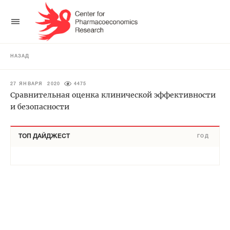
НАЗАД
27 ЯНВАРЯ 2020
4475
Сравнительная оценка клинической эффективности
и безопасности
ТОП ДАЙДЖЕСТ
ГОД