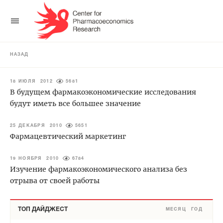
НАЗАД
18 ИЮЛЯ 2012
5681
В будущем фармакоэкономические исследования
будут иметь все большее значение
25 ДЕКАБРЯ 2010
5651
Фармацевтический маркетинг
19 НОЯБРЯ 2010
6784
Изучение фармакоэкономического анализа без
отрыва от своей работы
ТОП ДАЙДЖЕСТ
МЕСЯЦ
ГОД