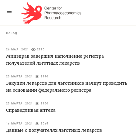
НАЗАД
29 МАЯ 2021
2215
Минздрав завершил наполнение регистра
получателей льготных лекарств
23 МАРТА 2021
2140
Закупки лекарств для льготников начнут проводить
на основании федерального регистра
23 МАРТА 2021
2160
Справедливая аптека
18 МАРТА 2021
2085
Данные о получателях льготных лекарств