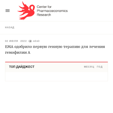
НАЗАД
02 ИЮЛЯ 2022
8383
EMA одобрило первую генную терапию для лечения
гемофилии А
ТОП ДАЙДЖЕСТ
МЕСЯЦ
ГОД