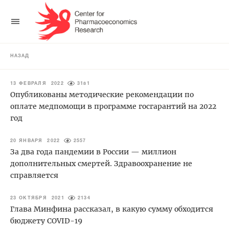
НАЗАД
13 ФЕВРАЛЯ 2022
3181
Опубликованы методические рекомендации по
оплате медпомощи в программе госгарантий на 2022
год
20 ЯНВАРЯ 2022
2557
За два года пандемии в России — миллион
дополнительных смертей. Здравоохранение не
справляется
23 ОКТЯБРЯ 2021
2134
Глава Минфина рассказал, в какую сумму обходится
бюджету COVID-19