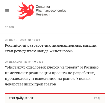
НАЗАД
29 ИЮЛЯ 2022
16630
Российский разработчик инновационных вакцин
стал резидентом Фонда «Сколково»
28 ДЕКАБРЯ 2010
7423
"Институт стволовых клеток человека" и Роснано
приступают реализации проекта по разработке,
производству и выведению на рынок 9 новых
лекарственных препаратов
ТОП ДАЙДЖЕСТ
ГОД