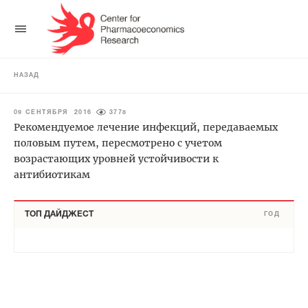
НАЗАД
09 СЕНТЯБРЯ 2016
3778
Рекомендуемое лечение инфекций, передаваемых
половым путем, пересмотрено с учетом
возрастающих уровней устойчивости к
антибиотикам
ТОП ДАЙДЖЕСТ
ГОД