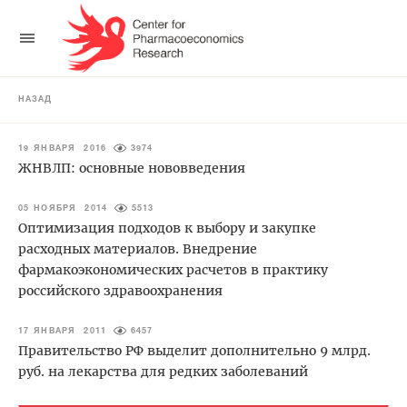
НАЗАД
19 ЯНВАРЯ 2016
3974
ЖНВЛП: основные нововведения
05 НОЯБРЯ 2014
5513
Оптимизация подходов к выбору и закупке
расходных материалов. Внедрение
фармакоэкономических расчетов в практику
российского здравоохранения
17 ЯНВАРЯ 2011
6457
Правительство РФ выделит дополнительно 9 млрд.
руб. на лекарства для редких заболеваний