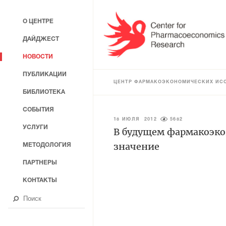
О ЦЕНТРЕ
ДАЙДЖЕСТ
НОВОСТИ
ПУБЛИКАЦИИ
ЦЕНТР ФАРМАКОЭКОНОМИЧЕСКИХ ИС
БИБЛИОТЕКА
СОБЫТИЯ
18 ИЮЛЯ 2012
5682
УСЛУГИ
В будущем фармакоэко
значение
МЕТОДОЛОГИЯ
ПАРТНЕРЫ
КОНТАКТЫ