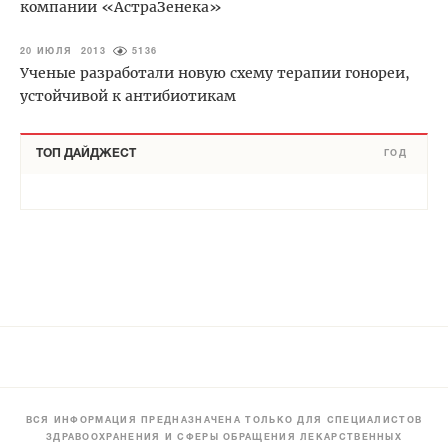
компании «АстраЗенека»
20 ИЮЛЯ 2013
5136
Ученые разработали новую схему терапии гонореи,
устойчивой к антибиотикам
ТОП ДАЙДЖЕСТ
ГОД
ВСЯ ИНФОРМАЦИЯ ПРЕДНАЗНАЧЕНА ТОЛЬКО ДЛЯ СПЕЦИАЛИСТОВ
ЗДРАВООХРАНЕНИЯ И СФЕРЫ ОБРАЩЕНИЯ ЛЕКАРСТВЕННЫХ