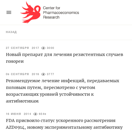
НАЗАД
27 СЕНТЯБРЯ 2017
3000
Новый препарат для лечения резистентных случаев
гонореи
09 СЕНТЯБРЯ 2016
3777
Рекомендуемое лечение инфекций, передаваемых
половым путем, пересмотрено с учетом
возрастающих уровней устойчивости к
антибиотикам
16 ИЮНЯ 2014
6549
FDA присвоило статус ускоренного рассмотрения
AZD0914, новому экспериментальному антибиотику