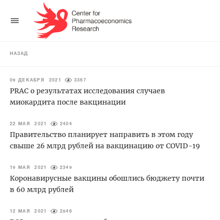
НАЗАД
09 ДЕКАБРЯ 2021
3367
PRAC о результатах исследования случаев
миокардита после вакцинации
22 МАЯ 2021
2404
Правительство планирует направить в этом году
свыше 26 млрд рублей на вакцинацию от COVID-19
19 МАЯ 2021
2349
Коронавирусные вакцины обошлись бюджету почти
в 60 млрд рублей
12 МАЯ 2021
2846