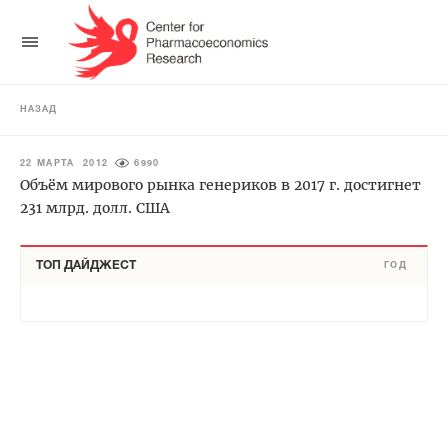
НАЗАД
22 МАРТА 2012
6990
Объём мирового рынка генериков в 2017 г. достигнет
231 млрд. долл. США
ТОП ДАЙДЖЕСТ
ГОД