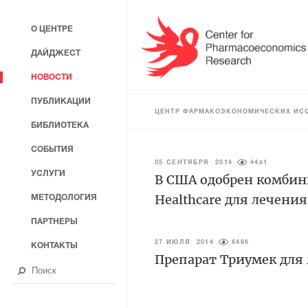
О ЦЕНТРЕ
ДАЙДЖЕСТ
НОВОСТИ
ПУБЛИКАЦИИ
ЦЕНТР ФАРМАКОЭКОНОМИЧЕСКИХ ИС
БИБЛИОТЕКА
СОБЫТИЯ
05 СЕНТЯБРЯ 2014
4481
УСЛУГИ
В США одобрен комбин
Healthcare для лечен
МЕТОДОЛОГИЯ
ПАРТНЕРЫ
27 ИЮЛЯ 2014
6466
КОНТАКТЫ
Препарат Триумек для