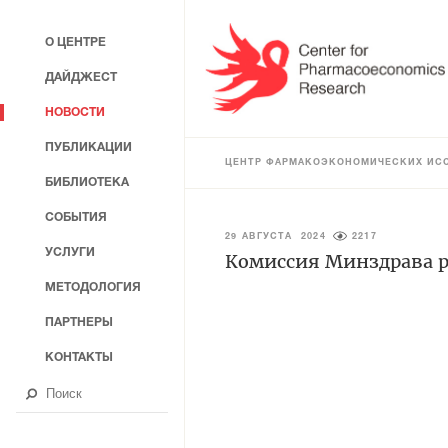
О ЦЕНТРЕ
ДАЙДЖЕСТ
НОВОСТИ
ПУБЛИКАЦИИ
ЦЕНТР ФАРМАКОЭКОНОМИЧЕСКИХ ИС
БИБЛИОТЕКА
СОБЫТИЯ
29 АВГУСТА 2024
2217
УСЛУГИ
Комиссия Минздрава р
МЕТОДОЛОГИЯ
ПАРТНЕРЫ
КОНТАКТЫ