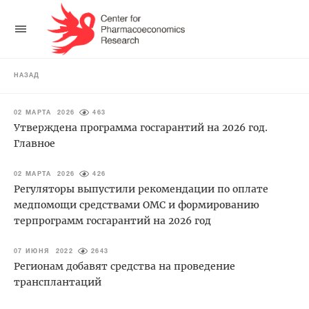
НАЗАД
02 МАРТА 2026
463
Утверждена программа госгарантий на 2026 год.
Главное
02 МАРТА 2026
426
Регуляторы выпустили рекомендации по оплате
медпомощи средствами ОМС и формированию
терпрограмм госгарантий на 2026 год
07 ИЮНЯ 2022
2643
Регионам добавят средства на проведение
трансплантаций