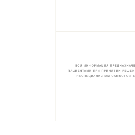
ВСЯ ИНФОРМАЦИЯ ПРЕДНАЗНАЧЕ
ПАЦИЕНТАМИ ПРИ ПРИНЯТИИ РЕШЕН
НЕСПЕЦИАЛИСТАМ САМОСТОЯТЕ