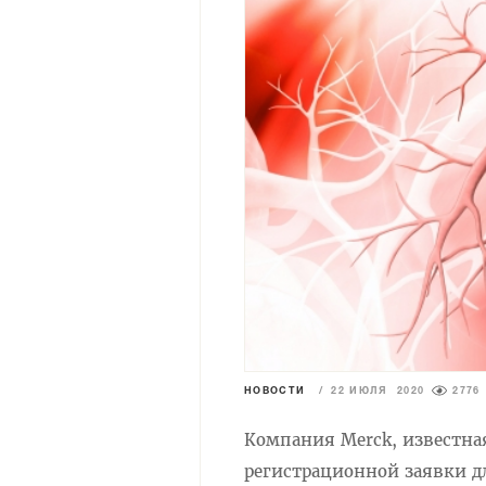
НОВОСТИ
/
22 ИЮЛЯ 2020
2776
Компания Merck, известна
регистрационной заявки д