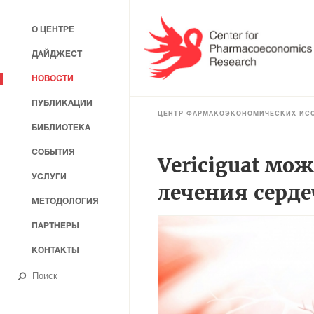
О ЦЕНТРЕ
ДАЙДЖЕСТ
НОВОСТИ
ПУБЛИКАЦИИ
ЦЕНТР ФАРМАКОЭКОНОМИЧЕСКИХ ИС
БИБЛИОТЕКА
СОБЫТИЯ
Vericiguat мо
УСЛУГИ
лечения серд
МЕТОДОЛОГИЯ
ПАРТНЕРЫ
КОНТАКТЫ