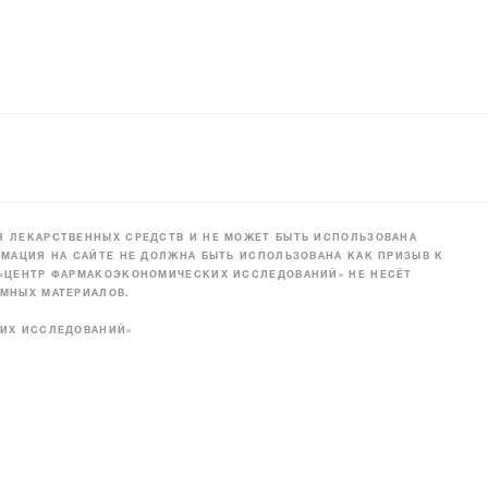
 ЛЕКАРСТВЕННЫХ СРЕДСТВ И НЕ МОЖЕТ БЫТЬ ИСПОЛЬЗОВАНА
МАЦИЯ НА САЙТЕ НЕ ДОЛЖНА БЫТЬ ИСПОЛЬЗОВАНА КАК ПРИЗЫВ К
 «ЦЕНТР ФАРМАКОЭКОНОМИЧЕСКИХ ИССЛЕДОВАНИЙ» НЕ НЕСЁТ
МНЫХ МАТЕРИАЛОВ.
КИХ ИССЛЕДОВАНИЙ»