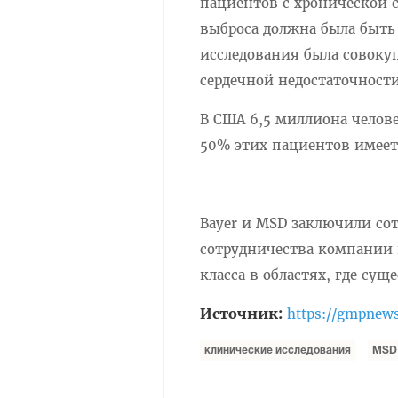
пациентов с хронической 
выброса должна была быть
исследования была совоку
сердечной недостаточности
В США 6,5 миллиона челове
50% этих пациентов имеет
Bayer и MSD заключили сот
сотрудничества компании 
класса в областях, где сущ
Источник:
https://gmpnews
клинические исследования
MSD