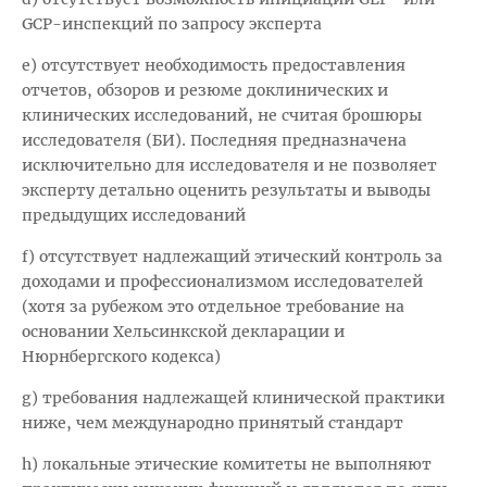
GCP-инспекций по запросу эксперта
e) отсутствует необходимость предоставления
отчетов, обзоров и резюме доклинических и
клинических исследований, не считая брошюры
исследователя (БИ). Последняя предназначена
исключительно для исследователя и не позволяет
эксперту детально оценить результаты и выводы
предыдущих исследований
f) отсутствует надлежащий этический контроль за
доходами и профессионализмом исследователей
(хотя за рубежом это отдельное требование на
основании Хельсинкской декларации и
Нюрнбергского кодекса)
g) требования надлежащей клинической практики
ниже, чем международно принятый стандарт
h) локальные этические комитеты не выполняют