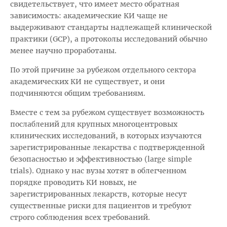
свидетельствует, что имеет место обратная
зависимость: академические КИ чаще не
выдерживают стандарты надлежащей клинической
практики (GCP), а протоколы исследований обычно
менее научно проработаны.
По этой причине за рубежом отдельного сектора
академических КИ не существует, и они
подчиняются общим требованиям.
Вместе с тем за рубежом существует возможность
послаблений для крупных многоцентровых
клинических исследований, в которых изучаются
зарегистрированные лекарства с подтвержденной
безопасностью и эффективностью (large simple
trials). Однако у нас вузы хотят в облегченном
порядке проводить КИ новых, не
зарегистрированных лекарств, которые несут
существенные риски для пациентов и требуют
строго соблюдения всех требований.