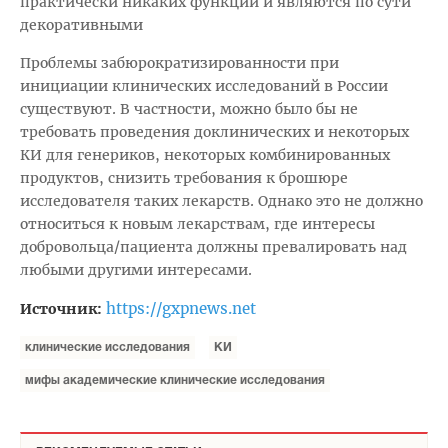
практически никаких функций и являются по сути
декоративными
Проблемы забюрократизированности при
инициации клинических исследований в России
существуют. В частности, можно было бы не
требовать проведения доклинических и некоторых
КИ для генериков, некоторых комбинированных
продуктов, снизить требования к брошюре
исследователя таких лекарств. Однако это не должно
относиться к новым лекарствам, где интересы
добровольца/пациента должны превалировать над
любыми другими интересами.
https://gxpnews.net
Источник:
клинические исследования
КИ
мифы академические клинические исследования