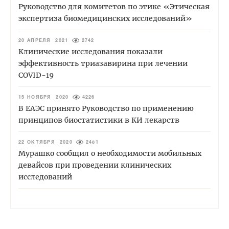
Руководство для комитетов по этике «Этическая
экспертиза биомедицинских исследований»
20 АПРЕЛЯ 2021
2742
Клинические исследования показали
эффективность триазавирина при лечении
COVID-19
15 НОЯБРЯ 2020
4226
В ЕАЭС принято Руководство по применению
принципов биостатистики в КИ лекарств
22 ОКТЯБРЯ 2020
2481
Мурашко сообщил о необходимости мобильных
девайсов при проведении клинических
исследований