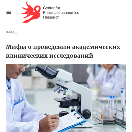
НАЗАД
Мифы о проведении академических
клинических исследований