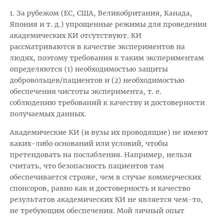
1. За рубежом (ЕС, США, Великобритания, Канада,
Япония и т. д.) упрощенные режимы для проведения
академических КИ отсутствуют. КИ
рассматриваются в качестве экспериментов на
людях, поэтому требования к таким экспериментам
определяются (1) необходимостью защиты
добровольцев/пациентов и (2) необходимостью
обеспечения чистоты эксперимента, т. е.
соблюдению требований к качеству и достоверности
получаемых данных.
Академические КИ (и вузы их проводящие) не имеют
каких-либо оснований или условий, чтобы
претендовать на послабления. Например, нельзя
считать, что безопасность пациентов там
обеспечивается строже, чем в случае коммерческих
спонсоров, равно как и достоверность и качество
результатов академических КИ не является чем-то,
не требующим обеспечения. Мой личный опыт