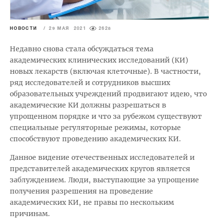
НОВОСТИ
/
29 МАЯ 2021
2628
Недавно снова стала обсуждаться тема
академических клинических исследований (КИ)
новых лекарств (включая клеточные). В частности,
ряд исследователей и сотрудников высших
образовательных учреждений продвигают идею, что
академические КИ должны разрешаться в
упрощенном порядке и что за рубежом существуют
специальные регуляторные режимы, которые
способствуют проведению академических КИ.
Данное видение отечественных исследователей и
представителей академических кругов является
заблуждением. Люди, выступающие за упрощение
получения разрешения на проведение
академических КИ, не правы по нескольким
причинам.