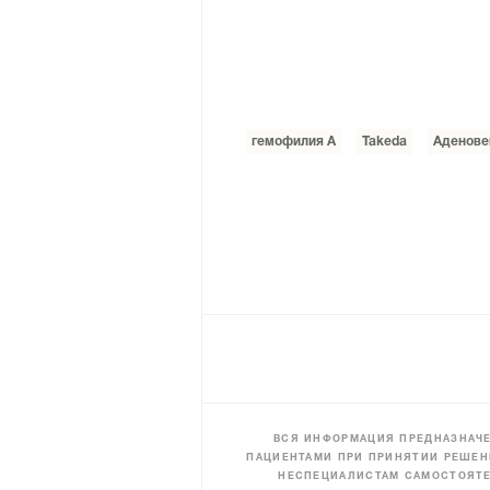
гемофилия А
Takeda
Аденове
ВСЯ ИНФОРМАЦИЯ ПРЕДНАЗНАЧЕ
ПАЦИЕНТАМИ ПРИ ПРИНЯТИИ РЕШЕН
НЕСПЕЦИАЛИСТАМ САМОСТОЯТЕ