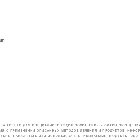
йт
НА ТОЛЬКО ДЛЯ СПЕЦИАЛИСТОВ ЗДРАВООХРАНЕНИЯ И СФЕРЫ ОБРАЩЕНИЯ
ИЯ О ПРИМЕНЕНИИ ОПИСАННЫХ МЕТОДОВ ЛЕЧЕНИЯ И ПРОДУКТОВ. ИНФОР
ЛЬНО ПРИОБРЕТАТЬ ИЛИ ИСПОЛЬЗОВАТЬ ОПИСЫВАЕМЫЕ ПРОДУКТЫ. ООО