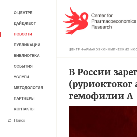
О ЦЕНТРЕ
ДАЙДЖЕСТ
НОВОСТИ
ПУБЛИКАЦИИ
ЦЕНТР ФАРМАКОЭКОНОМИЧЕСКИХ ИС
БИБЛИОТЕКА
СОБЫТИЯ
В России зар
УСЛУГИ
(руриоктоког 
МЕТОДОЛОГИЯ
гемофилии А
ПАРТНЕРЫ
КОНТАКТЫ