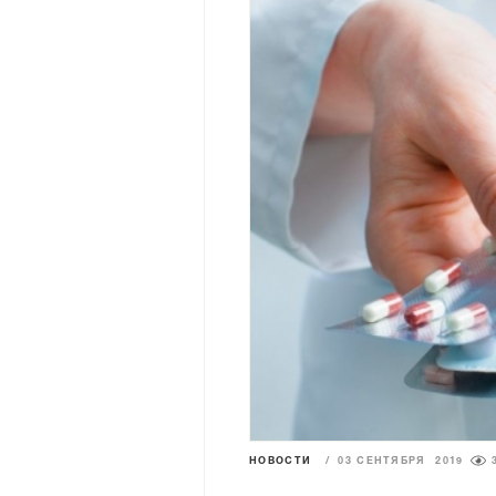
НОВОСТИ
/
03 СЕНТЯБРЯ 2019