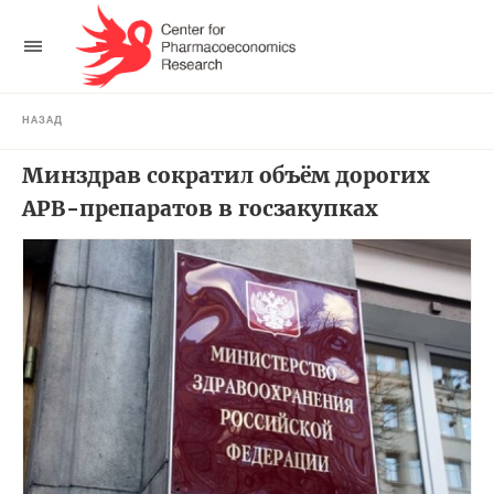
НАЗАД
Минздрав сократил объём дорогих
АРВ-препаратов в госзакупках