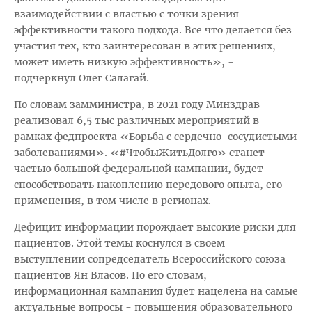
взаимодействии с властью с точки зрения
эффективности такого подхода. Все что делается без
участия тех, кто заинтересован в этих решениях,
может иметь низкую эффективность», -
подчеркнул Олег Салагай.
По словам замминистра, в 2021 году Минздрав
реализовал 6,5 тыс различных мероприятий в
рамках федпроекта «Борьба с сердечно-сосудистыми
заболеваниями». «#ЧтобыЖитьДолго» станет
частью большой федеральной кампании, будет
способствовать накоплению передового опыта, его
применения, в том числе в регионах.
Дефицит информации порождает высокие риски для
пациентов. Этой темы коснулся в своем
выступлении сопредседатель Всероссийского союза
пациентов Ян Власов. По его словам,
информационная кампания будет нацелена на самые
актуальные вопросы - повышения образовательного