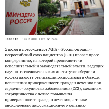
НОВОСТИ
/
07 ИЮНЯ 2022
2888
2 июня в пресс-центре МИА «Россия сегодня»
Всероссийский союз пациентов (ВСП) провел пресс-
конференцию, на которой представители
исполнительной и законодательной власти, ведущих
научно-исследовательских институтов обсудили
эффективность реализации госпрограмм в области
повышения приверженности граждан лечению при
сердечно-сосудистых заболеваниях (ССЗ), механизм
сотрудничества с целью повышения
приверженности граждан лечению, а также
анонсировали информационную кампанию