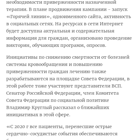
необходимости приверженности назначенной
терапии. В плане продвижения кампании - запуск
«Горячей линии», одноименного сайта, активность
в социальных сетях. На ресурсах в сети Интернет
будет доступна актуальная и содержательная
информация для граждан, организовано проведение
викторин, обучающих программ, опросов.
Инициативы по снижению смертности от болезней
системы кровообращения и повышению
приверженности граждан лечению также
разрабатываются на площадке Совета Федерации, в
этой работе тоже участвуют представители ВСП.
Сенатор Российской Федерации, член Комитета
Совета Федерации по социальной политике
Владимир Круглый рассказал о ближайших
инициативах в этой сфере.
«С 2020 г все пациенты, перенесшие острые
сердечно-сосудистые события обеспечиваются