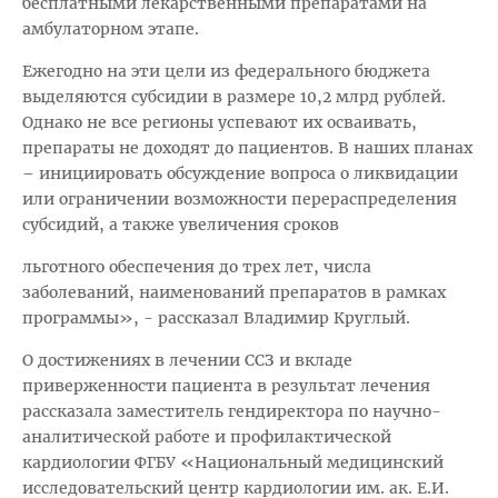
бесплатными лекарственными препаратами на
амбулаторном этапе.
Ежегодно на эти цели из федерального бюджета
выделяются субсидии в размере 10,2 млрд рублей.
Однако не все регионы успевают их осваивать,
препараты не доходят до пациентов. В наших планах
– инициировать обсуждение вопроса о ликвидации
или ограничении возможности перераспределения
субсидий, а также увеличения сроков
льготного обеспечения до трех лет, числа
заболеваний, наименований препаратов в рамках
программы», - рассказал Владимир Круглый.
О достижениях в лечении ССЗ и вкладе
приверженности пациента в результат лечения
рассказала заместитель гендиректора по научно-
аналитической работе и профилактической
кардиологии ФГБУ «Национальный медицинский
исследовательский центр кардиологии им. ак. Е.И.