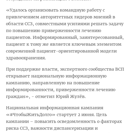
«Удалось организовать командную работу с
привлечением авторитетных лидеров мнений в
области ССЗ, совместными усилиями решать задачу
по повышению приверженности лечению
пациентов. Информированный, заинтересованный,
пациент к тому же является ключевым элементом
современной пациент-ориентированной модели
здравоохранения.
При поддержке власти, экспертного сообщества ВСП
открывает национальную информационную
кампанию, направленную на повышение
информированности, приверженности лечению
граждан», - отметил Юрий Жулёв.
Национальная информационная кампания
«#ЧтобыЖитьДолго» стартует 2 июня. Цель
кампании – повысить осведомленность о факторах
риска ССЗ, важности диспансеризации и