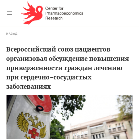
НАЗАД
Всероссийский союз пациентов
организовал обсуждение повышения
приверженности граждан лечению
при сердечно-сосудистых
заболеваниях