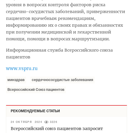
уровня в вопросах контроля факторов риска
сердечно-сосудистых заболеваний, приверженности
пациентов врачебным рекомендациям,
информированию их о своих правах и обязанностях
при получении медицинской и лекарственной
помощи, помощи в вопросах маршрутизации.
Информационная служба Всероссийского союза
пациентов
www.vspru.ru
минздрав
сердечнососудистые заболевания
Всероссийский Союз пациентов
РЕКОМЕНДУЕМЫЕ СТАТЬИ
24 ОКТЯБРЯ 2024
3226
Всероссийский союз пациентов запросит