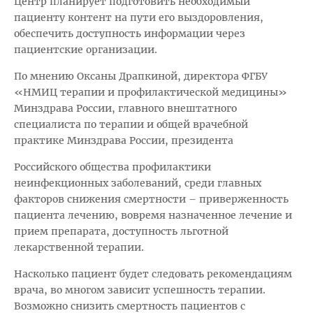
Центр планирует подготовить необходимый
пациенту контент на пути его выздоровления,
обеспечить доступность информации через
пациентские организации.
По мнению Оксаны Драпкиной, директора ФГБУ
«НМИЦ терапии и профилактической медицины»
Минздрава России, главного внештатного
специалиста по терапии и общей врачебной
практике Минздрава России, президента
Российского общества профилактики
неинфекционных заболеваний, среди главных
факторов снижения смертности – приверженность
пациента лечению, вовремя назначенное лечение и
прием препарата, доступность льготной
лекарственной терапии.
Насколько пациент будет следовать рекомендациям
врача, во многом зависит успешность терапии.
Возможно снизить смертность пациентов с