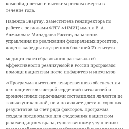
коморбидностью и высоким риском смерти в
течение года.
Надежда Звартау, заместитель гендиректора по
работе с регионами ФГБУ «НМИЦ имени В. А.
Алмазова» Минздрава России, начальник
управления по реализации федеральных проектов,
доцент кафедры внутренних болезней Института
медицинского образования рассказала об
эффективности реализуемой в России программы
помощи пациентам после инфарктов и инсультов.
«Программа льготного лекарственного обеспечения
для пациентов с острой сердечной патологией и
хроническими сердечными состояниями является не
только уникальной, но и позволяет достичь хороших
результатов за счет ряда факторов. Программа
создала предпосылки для следования пациентом
рекомендациям врача, существенному улучшению