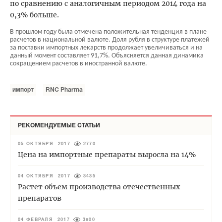
по сравнению с аналогичным периодом 2014 года на
0,3% больше.
В прошлом году была отмечена положительная тенденция в плане
расчетов в национальной валюте. Доля рубля в структуре платежей
за поставки импортных лекарств продолжает увеличиваться и на
данный момент составляет 91,7%. Объясняется данная динамика
сокращением расчетов в иностранной валюте.
импорт
RNC Pharma
РЕКОМЕНДУЕМЫЕ СТАТЬИ
05 ОКТЯБРЯ 2017
2770
Цена на импортные препараты выросла на 14%
04 ОКТЯБРЯ 2017
3435
Растет объем производства отечественных
препаратов
04 ФЕВРАЛЯ 2017
3800