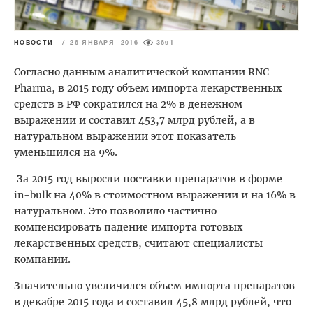
НОВОСТИ
/
26 ЯНВАРЯ 2016
3691
Согласно данным аналитической компании RNC
Pharma, в 2015 году объем импорта лекарственных
средств в РФ сократился на 2% в денежном
выражении и составил 453,7 млрд рублей, а в
натуральном выражении этот показатель
уменьшился на 9%.
За 2015 год выросли поставки препаратов в форме
in-bulk на 40% в стоимостном выражении и на 16% в
натуральном. Это позволило частично
компенсировать падение импорта готовых
лекарственных средств, считают специалисты
компании.
Значительно увеличился объем импорта препаратов
в декабре 2015 года и составил 45,8 млрд рублей, что