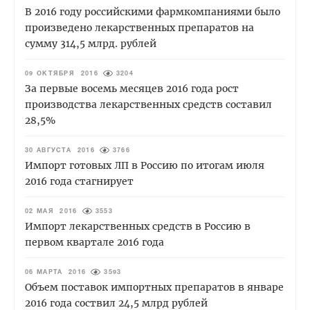
В 2016 году российскими фармкомпаниями было
произведено лекарственных препаратов на
сумму 314,5 млрд. рублей
09 ОКТЯБРЯ 2016
3204
За первые восемь месяцев 2016 года рост
производства лекарственных средств составил
28,5%
30 АВГУСТА 2016
3766
Импорт готовых ЛП в Россию по итогам июля
2016 года стагнирует
02 МАЯ 2016
3553
Импорт лекарственных средств в Россию в
первом квартале 2016 года
06 МАРТА 2016
3593
Объем поставок импортных препаратов в январе
2016 года соствил 24,5 млрд рублей