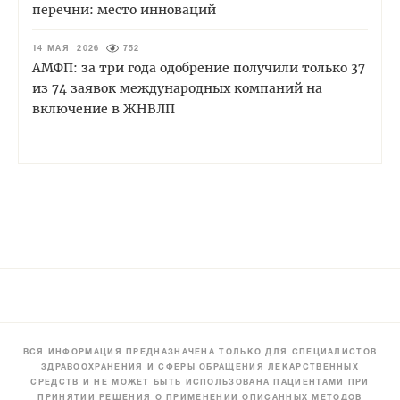
перечни: место инноваций
14 МАЯ 2026
752
АМФП: за три года одобрение получили только 37
из 74 заявок международных компаний на
включение в ЖНВЛП
ВСЯ ИНФОРМАЦИЯ ПРЕДНАЗНАЧЕНА ТОЛЬКО ДЛЯ СПЕЦИАЛИСТОВ
ЗДРАВООХРАНЕНИЯ И СФЕРЫ ОБРАЩЕНИЯ ЛЕКАРСТВЕННЫХ
СРЕДСТВ И НЕ МОЖЕТ БЫТЬ ИСПОЛЬЗОВАНА ПАЦИЕНТАМИ ПРИ
ПРИНЯТИИ РЕШЕНИЯ О ПРИМЕНЕНИИ ОПИСАННЫХ МЕТОДОВ