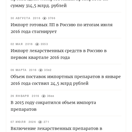
сумму 314,5 млрд. рублей
30 АВГУСТА 2016
3766
Импорт готовых ЛП в Россию по итогам июля
2016 года стагнирует
02 МАЯ 2016
3553
Импорт лекарственных средств в Россию в
первом квартале 2016 года
06 МАРТА 2016
3592
Объем поставок импортных препаратов в январе
2016 года соствил 24,5 млрд рублей
26 ЯНВАРЯ 2016
3688
В 2015 году сократился объем импорта
препаратов
07 ИЮЛЯ 2026
271
Включение лекарственных препаратов в