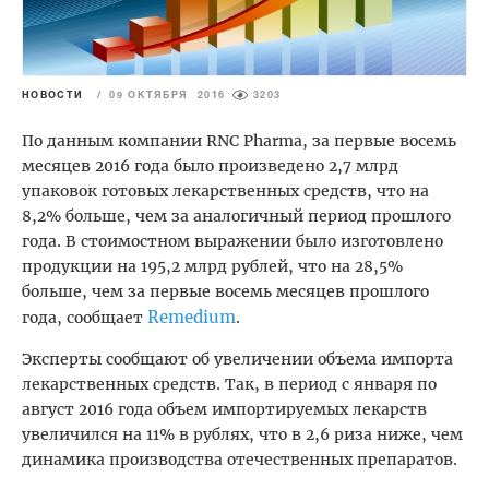
НОВОСТИ
/
09 ОКТЯБРЯ 2016
3203
По данным компании RNC Pharma, за первые восемь
месяцев 2016 года было произведено 2,7 млрд
упаковок готовых лекарственных средств, что на
8,2% больше, чем за аналогичный период прошлого
года. В стоимостном выражении было изготовлено
продукции на 195,2 млрд рублей, что на 28,5%
больше, чем за первые восемь месяцев прошлого
Remedium
года, сообщает
.
Эксперты сообщают об увеличении объема импорта
лекарственных средств. Так, в период с января по
август 2016 года объем импортируемых лекарств
увеличился на 11% в рублях, что в 2,6 риза ниже, чем
динамика производства отечественных препаратов.