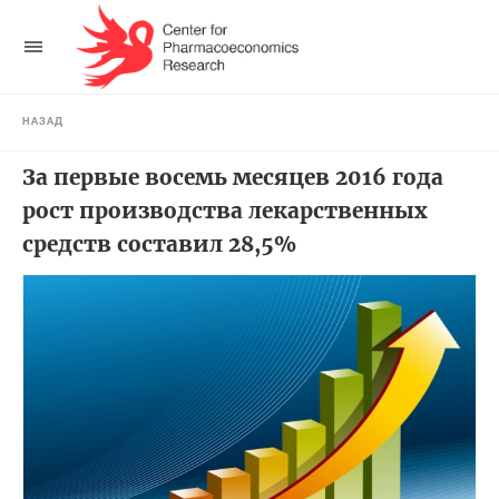
НАЗАД
За первые восемь месяцев 2016 года
рост производства лекарственных
средств составил 28,5%