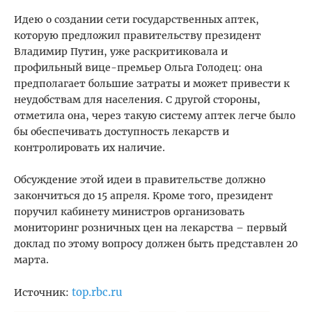
Идею о создании сети государственных аптек,
которую предложил правительству президент
Владимир Путин, уже раскритиковала и
профильный вице-премьер Ольга Голодец: она
предполагает большие затраты и может привести к
неудобствам для населения. С другой стороны,
отметила она, через такую систему аптек легче было
бы обеспечивать доступность лекарств и
контролировать их наличие.
Обсуждение этой идеи в правительстве должно
закончиться до 15 апреля. Кроме того, президент
поручил кабинету министров организовать
мониторинг розничных цен на лекарства – первый
доклад по этому вопросу должен быть представлен 20
марта.
top.rbc.ru
Источник: