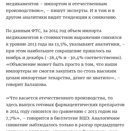
медикаментов – импортом и отечественным
производством», – пишут эксперты. И в том и в
другом аналитики видят тенденции к снижению.
По данным ФТС, за 2014 год объем импорта
медикаментов в стоимостном выражении снизился
к уровню 2013 года на 13,5%, указывают аналитики, –
при этом наибольшее сокращение пришлось на
ноябрь и декабрь (-28,4% и -30,4% соответственно).
«Объяснение может быть просто в том, что наши
импортеры не смогли закупить по столь высоким
ценам импортные лекарства, денег не хватило», –
говорит Балашова.
«Что касается отечественного производства, то
здесь выпуск готовых фармацевтических препаратов
в 2014 году снизился по сравнению с 2013 годом на
7,7%», – говорится в бюллетене ВШЭ. Аналогичное
снижение наблюдалось только в разгар предыдущего