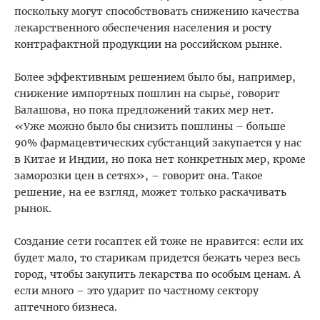
поскольку могут способствовать снижению качества
лекарственного обеспечения населения и росту
контрафактной продукции на российском рынке.
Более эффективным решением было бы, например,
снижение импортных пошлин на сырье, говорит
Балашова, но пока предложений таких мер нет.
«Уже можно было бы снизить пошлины – больше
90% фармацевтических субстанций закупается у нас
в Китае и Индии, но пока нет конкретных мер, кроме
заморозки цен в сетях», – говорит она. Такое
решение, на ее взгляд, может только раскачивать
рынок.
Создание сети госаптек ей тоже не нравится: если их
будет мало, то старикам придется бежать через весь
город, чтобы закупить лекарства по особым ценам. А
если много – это ударит по частному сектору
аптечного бизнеса.