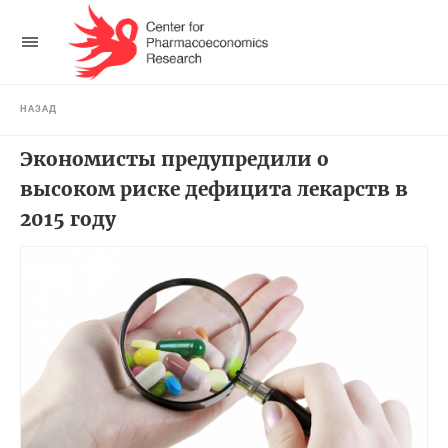
НАЗАД
Экономисты предупредили о
высоком риске дефицита лекарств в
2015 году