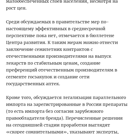
малообеспеченных слоев населения, несмотря на
рост цен.
Среди обсуждаемых в правительстве мер по-
настоящему эффективных в среднесрочной
перспективе пока нет, отмечается в бюллетене
Центра развития. ​К таким мерам можно отнести
заключение семилетних контрактов с
отечественными производителями на выпуск
лекарств по стабильным ценам, создание
преференций отечественным производителям в
сегменте госзакупок и создание сети
государственных аптек.
Кроме того, обсуждается легализация параллельного
импорта на зарегистрированные в России препараты
(то есть импорта без согласия зарубежного
правообладателя бренда). Перечисленные решения
на сегодняшней стадии проработки выглядят
«скорее сомнительными», указывают эксперты,