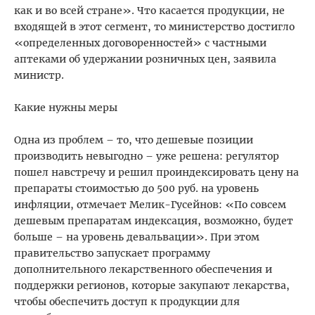
как и во всей стране». Что касается продукции, не
входящей в этот сегмент, то министерство достигло
«определенных договоренностей» с частными
аптеками об удержании розничных цен, заявила
министр.
Какие нужны меры
Одна из проблем – то, что дешевые позиции
производить невыгодно – уже решена: регулятор
пошел навстречу и решил проиндексировать цену на
препараты стоимостью до 500 руб. на уровень
инфляции, отмечает Мелик-Гусейнов: «По совсем
дешевым препаратам индексация, возможно, будет
больше – на уровень девальвации». При этом
правительство запускает программу
дополнительного лекарственного обеспечения и
поддержки регионов, которые закупают лекарства,
чтобы обеспечить доступ к продукции для