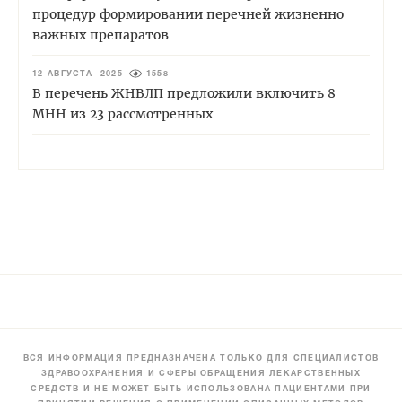
процедур формировании перечней жизненно
важных препаратов
12 АВГУСТА 2025
1558
В перечень ЖНВЛП предложили включить 8
МНН из 23 рассмотренных
ВСЯ ИНФОРМАЦИЯ ПРЕДНАЗНАЧЕНА ТОЛЬКО ДЛЯ СПЕЦИАЛИСТОВ
ЗДРАВООХРАНЕНИЯ И СФЕРЫ ОБРАЩЕНИЯ ЛЕКАРСТВЕННЫХ
СРЕДСТВ И НЕ МОЖЕТ БЫТЬ ИСПОЛЬЗОВАНА ПАЦИЕНТАМИ ПРИ