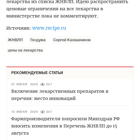
лекарства из списка ЖНВЛП. Идею распространить
ценовые ограничения на все лекарства в
министерстве пока не комментируют.
www.recipe.ru
Источник:
ЖНВЛП
Госдума
Сергей Калашников
цены на лекарства
РЕКОМЕНДУЕМЫЕ СТАТЬИ
07 ИЮЛЯ 2026
297
Включение лекарственных препаратов в
перечни: место инноваций
10 ИЮНЯ 2026
297
Фармпроизводители попросили Минздрав РФ
вносить изменения в Перечень ЖНВЛП до 15
августа