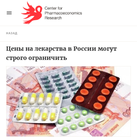
НАЗАД
Цены на лекарства в России могут
строго ограничить