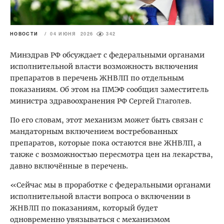
НОВОСТИ
/
04 ИЮНЯ 2026
342
Минздрав РФ обсуждает с федеральными органами
исполнительной власти возможность включения
препаратов в перечень ЖНВЛП по отдельным
показаниям. Об этом на ПМЭФ сообщил заместитель
министра здравоохранения РФ Сергей Глаголев.
По его словам, этот механизм может быть связан с
мандаторным включением востребованных
препаратов, которые пока остаются вне ЖНВЛП, а
также с возможностью пересмотра цен на лекарства,
давно включённые в перечень.
«Сейчас мы в проработке с федеральными органами
исполнительной власти вопроса о включении в
ЖНВЛП по показаниям, который будет
одновременно увязываться с механизмом