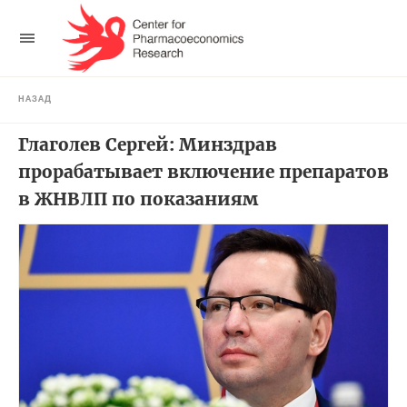
НАЗАД
Глаголев Сергей: Минздрав
прорабатывает включение препаратов
в ЖНВЛП по показаниям