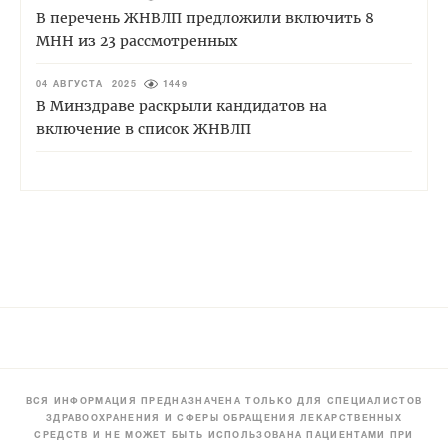
В перечень ЖНВЛП предложили включить 8
МНН из 23 рассмотренных
04 АВГУСТА 2025
1449
В Минздраве раскрыли кандидатов на
включение в список ЖНВЛП
ВСЯ ИНФОРМАЦИЯ ПРЕДНАЗНАЧЕНА ТОЛЬКО ДЛЯ СПЕЦИАЛИСТОВ
ЗДРАВООХРАНЕНИЯ И СФЕРЫ ОБРАЩЕНИЯ ЛЕКАРСТВЕННЫХ
СРЕДСТВ И НЕ МОЖЕТ БЫТЬ ИСПОЛЬЗОВАНА ПАЦИЕНТАМИ ПРИ