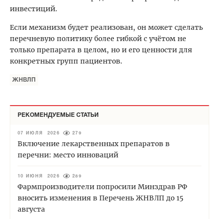
инвестиций.
Если механизм будет реализован, он может сделать
перечневую политику более гибкой с учётом не
только препарата в целом, но и его ценности для
конкретных групп пациентов.
ЖНВЛП
РЕКОМЕНДУЕМЫЕ СТАТЬИ
07 ИЮЛЯ 2026
279
Включение лекарственных препаратов в
перечни: место инноваций
10 ИЮНЯ 2026
289
Фармпроизводители попросили Минздрав РФ
вносить изменения в Перечень ЖНВЛП до 15
августа