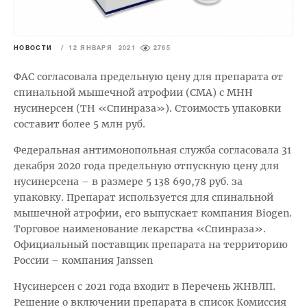
НОВОСТИ
/
12 ЯНВАРЯ 2021
2765
ФАС согласовала предельную цену для препарата от
спинальной мышечной атрофии (СМА) с МНН
нусинерсен (ТН «Спинраза»). Стоимость упаковки
составит более 5 млн руб.
Федеральная антимонопольная служба согласовала 31
декабря 2020 года предельную отпускную цену для
нусинерсена – в размере 5 138 690,78 руб. за
упаковку. Препарат используется для спинальной
мышечной атрофии, его выпускает компания Biogen.
Торговое наименование лекарства «Спинраза».
Официальный поставщик препарата на территорию
России – компания Janssen
Нусинерсен с 2021 года входит в Перечень ЖНВЛП.
Решение о включении препарата в список Комиссия