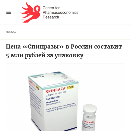
НАЗАД
Цена «Спинразы» в России составит
5 млн рублей за упаковку