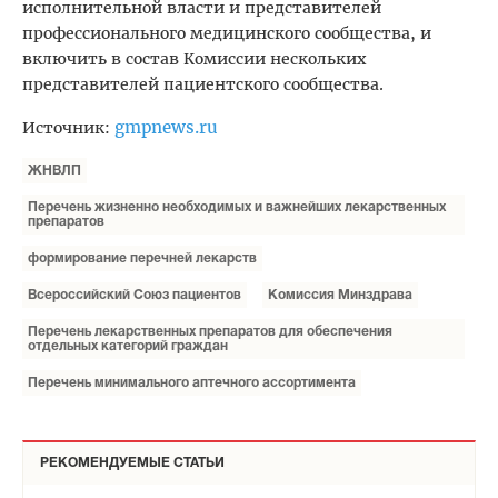
исполнительной власти и представителей
профессионального медицинского сообщества, и
включить в состав Комиссии нескольких
представителей пациентского сообщества.
gmpnews.ru
Источник:
ЖНВЛП
Перечень жизненно необходимых и важнейших лекарственных
препаратов
формирование перечней лекарств
Всероссийский Союз пациентов
Комиссия Минздрава
Перечень лекарственных препаратов для обеспечения
отдельных категорий граждан
Перечень минимального аптечного ассортимента
РЕКОМЕНДУЕМЫЕ СТАТЬИ