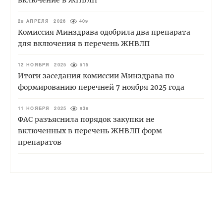
включение в ЖНВЛП
28 АПРЕЛЯ 2026
409
Комиссия Минздрава одобрила два препарата
для включения в перечень ЖНВЛП
12 НОЯБРЯ 2025
915
Итоги заседания комиссии Минздрава по
формированию перечней 7 ноября 2025 года
11 НОЯБРЯ 2025
938
ФАС разъяснила порядок закупки не
включенных в перечень ЖНВЛП форм
препаратов