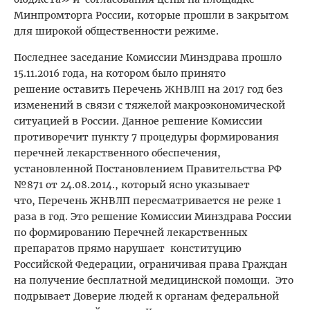
Минпромторга России, которые прошли в закрытом
для широкой общественности режиме.
Последнее заседание Комиссии Минздрава прошло
15.11.2016 года, на котором было принято
решение оставить Перечень ЖНВЛП на 2017 год без
изменений в связи с тяжелой макроэкономической
ситуацией в России. Данное решение Комиссии
противоречит пункту 7 процедуры формирования
перечней лекарственного обеспечения,
установленной Постановлением Правительства РФ
№871 от 24.08.2014., который ясно указывает
что, Перечень ЖНВЛП пересматривается не реже 1
раза в год. Это решение Комиссии Минздрава России
по формированию Перечней лекарственных
препаратов прямо нарушает конституцию
Российской Федерации, ограничивая права Граждан
на получение бесплатной медицинской помощи. Это
подрывает Доверие людей к органам федеральной