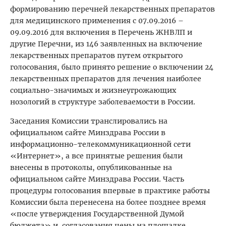
формированию перечней лекарственных препаратов
для медицинского применения с 07.09.2016 –
09.09.2016 для включения в Перечень ЖНВЛП и
другие Перечни, из 146 заявленных на включение
лекарственных препаратов путем открытого
голосования, было принято решение о включении 24
лекарственных препаратов для лечения наиболее
социально-значимых и жизнеугрожающих
нозологий в структуре заболеваемости в России.
Заседания Комиссии транслировались на
официальном сайте Минздрава России в
информационно-телекоммуникационной сети
«Интернет», а все принятые решения были
внесены в протоколы, опубликованные на
официальном сайте Минздрава России. Часть
процедуры голосования впервые в практике работы
Комиссии была перенесена на более позднее время
«после утверждения Государственной Думой
бюджета» и согласования цены на площадке