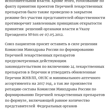
исполнительной власти. Кроме этого, голосование по
факту принятия проектов Перечней лекарственных
препаратов было также проведено в закрытом
режиме без участия представителей общественности
противоречит заявленным принципам открытости
принятия решений органами власти и Указу
Президента №601 от 07.05.2012.
Союз пациентов просит оставить в силе решения
Комиссии Минздрава России по формированию
Перечней лекарственных препаратов
предусмотренных действующим
законодательством по включению 24 лекарственных
препаратов в Перечни и утвердить обновленные
Перечни ЖНВЛП, ОНЛС и минимального аптечного
ассортимента на 2017 год, а так же произвести
ротацию состава Комиссии Минздрава России по
формированию Перечней лекарственных препаратов
по формуле, включающей равное количество
представителей Федеральных органов