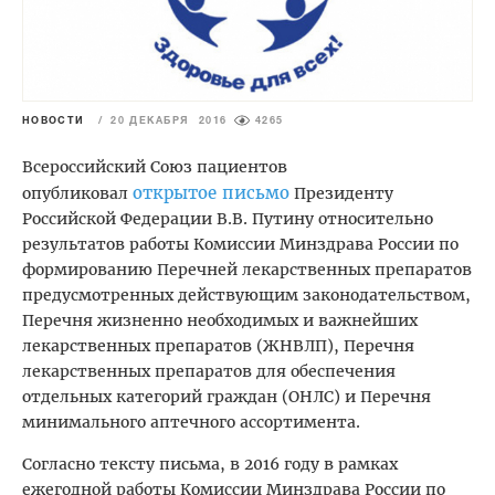
НОВОСТИ
/
20 ДЕКАБРЯ 2016
4265
Всероссийский Союз пациентов
открытое письмо
опубликовал
Президенту
Российской Федерации В.В. Путину относительно
результатов работы Комиссии Минздрава России по
формированию Перечней лекарственных препаратов
предусмотренных действующим законодательством,
Перечня жизненно необходимых и важнейших
лекарственных препаратов (ЖНВЛП), Перечня
лекарственных препаратов для обеспечения
отдельных категорий граждан (ОНЛС) и Перечня
минимального аптечного ассортимента.
Согласно тексту письма, в 2016 году в рамках
ежегодной работы Комиссии Минздрава России по