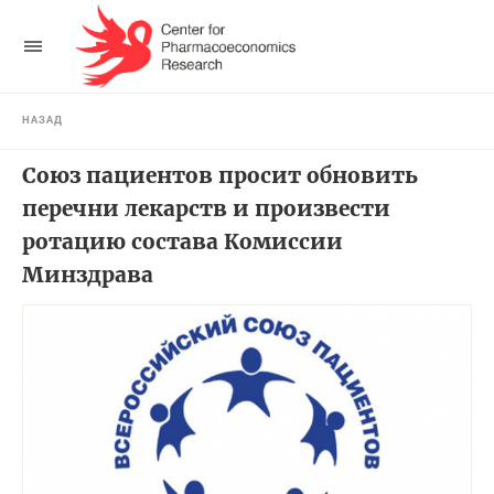
НАЗАД
Союз пациентов просит обновить
перечни лекарств и произвести
ротацию состава Комиссии
Минздрава