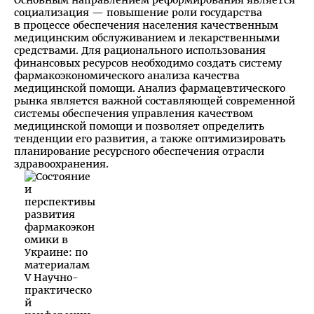
социализация — повышение роли государства
в процессе обеспечения населения качественным
медицинским обслуживанием и лекарственными
средствами. Для рационального использования
финансовых ресурсов необходимо создать систему
фармакоэкономического анализа качества
медицинской помощи. Анализ фармацевтического
рынка является важной составляющей современной
системы обеспечения управления качеством
медицинской помощи и позволяет определить
тенденции его развития, а также оптимизировать
планирование ресурсного обеспечения отрасли
здравоохранения.