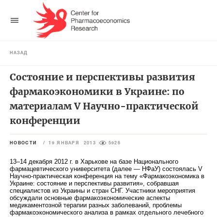
НАЗАД
Состояние и перспективы развития
фармакоэкономики в Украине: по
материалам V Научно-практической
конференции
НОВОСТИ
/
19 ЯНВАРЯ 2013
5926
13–14 декабря 2012 г. в Харькове на базе Национального
фармацевтического университета (далее — НФаУ) состоялась V
Научно-практическая конференция на тему «Фармакоэкономика в
Украине: состояние и перспективы развития», собравшая
специалистов из Украины и стран СНГ. Участники мероприятия
обсуждали основные фармакоэкономические аспекты
медикаментозной терапии разных заболеваний, проблемы
фармакоэкономического анализа в рамках отдельного лечебного