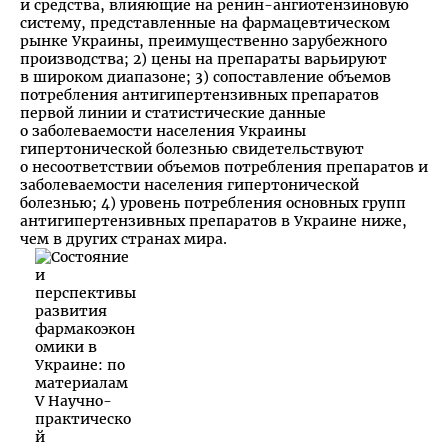
и средства, влияющие на ренин-ангиотензиновую
систему, представленные на фармацевтическом
рынке Украины, преимущественно зарубежного
производства; 2) цены на препараты варьируют
в широком диапазоне; 3) сопоставление объемов
потребления антигипертензивных препаратов
первой линии и статистические данные
о заболеваемости населения Украины
гипертонической болезнью свидетельствуют
о несоответствии объемов потребления препаратов и
заболеваемости населения гипертонической
болезнью; 4) уровень потребления основных групп
антигипертензивных препаратов в Украине ниже,
чем в других странах мира.