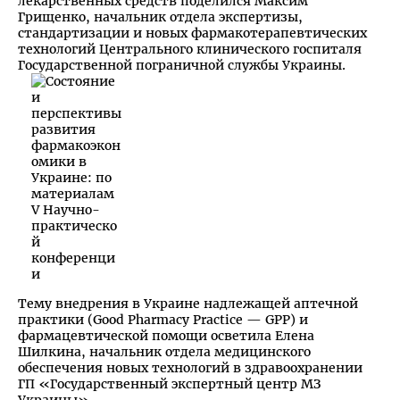
лекарственных средств поделился Максим
Грищенко, начальник отдела экспертизы,
стандартизации и новых фармакотерапевтических
технологий Центрального клинического госпиталя
Государственной пограничной службы Украины.
Тему внедрения в Украине надлежащей аптечной
практики (Good Pharmacy Practice — GPP) и
фармацевтической помощи осветила Елена
Шилкина, начальник отдела медицинского
обеспечения новых технологий в здравоохранении
ГП «Государственный экспертный центр МЗ
Украины».