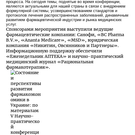
процесса. На сегодня темы, поднятые во время конференции,
являются актуальными для нашей страны в связи с внедрением
формулярной системы, усовершенствованием стандартов и
протоколов лечения распространенных заболеваний, динамичным
развитием фармацевтической индустрии и рынка медицинских
услуг.
Спонсорами мероприятия выступили ведущие
фармацевтические компании: Санофи, «BC Pharma
B.V.», «Ananta Medicare», «MSD», юридическая
компания «Никитин, Овсянников и Партнеры».
Информационную поддержку обеспечили
«Еженедельник АПТЕКА» и научно-практический
медицинский журнал «Рациональная
фармакотерапия».