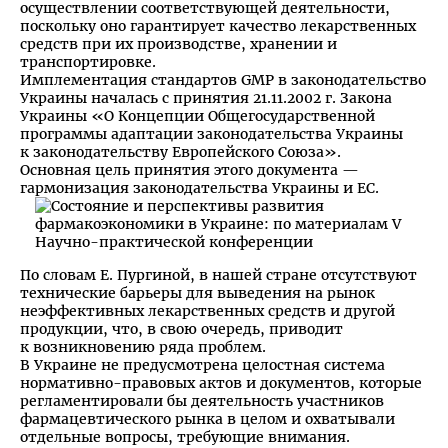
осуществлении соответствующей деятельности,
поскольку оно гарантирует качество лекарственных
средств при их производстве, хранении и
транспортировке.
Имплементация стандартов GMP в законодательство
Украины началась с принятия 21.11.2002 г. Закона
Украины «О Концепции Общегосударственной
программы адаптации законодательства Украины
к законодательству Европейского Союза».
Основная цель принятия этого документа —
гармонизация законодательства Украины и ЕС.
По словам Е. Пургиной, в нашей стране отсутствуют
технические барьеры для выведения на рынок
неэффективных лекарственных средств и другой
продукции, что, в свою очередь, приводит
к возникновению ряда проблем.
В Украине не предусмотрена целостная система
нормативно-правовых актов и документов, которые
регламентировали бы деятельность участников
фармацевтического рынка в целом и охватывали
отдельные вопросы, требующие внимания.