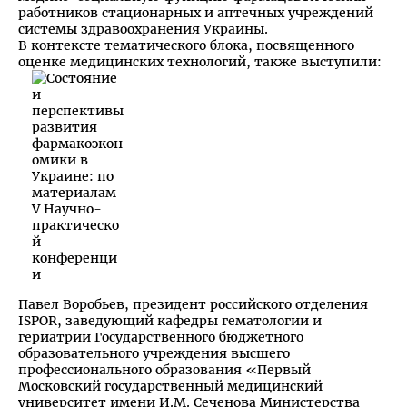
работников стационарных и аптечных учреждений
системы здравоохранения Украины.
В контексте тематического блока, посвященного
оценке медицинских технологий, также выступили:
Павел Воробьев, президент российского отделения
ISPOR, заведующий кафедры гематологии и
гериатрии Государственного бюджетного
образовательного учреждения высшего
профессионального образования «Первый
Московский государственный медицинский
университет имени И.М. Сеченова Министерства