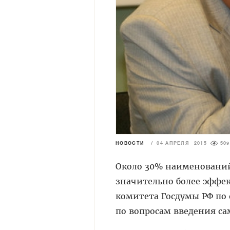
НОВОСТИ
/
04 АПРЕЛЯ 2015
509
Около 30% наименований
значительно более эффе
комитета Госдумы РФ по 
по вопросам введения са