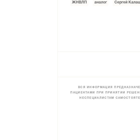
ЖНВЛП
аналог
Сергей Кала
ВСЯ ИНФОРМАЦИЯ ПРЕДНАЗНАЧЕ
ПАЦИЕНТАМИ ПРИ ПРИНЯТИИ РЕШЕН
НЕСПЕЦИАЛИСТАМ САМОСТОЯТЕ