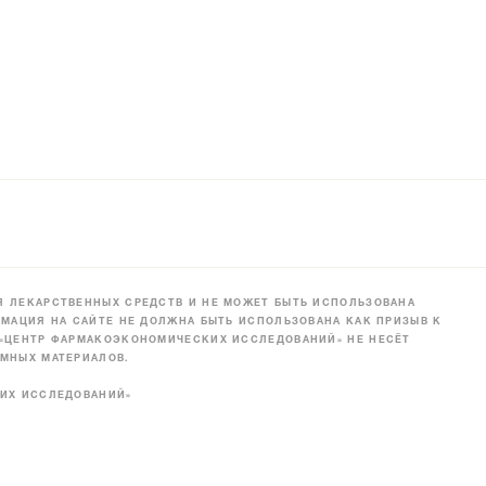
 ЛЕКАРСТВЕННЫХ СРЕДСТВ И НЕ МОЖЕТ БЫТЬ ИСПОЛЬЗОВАНА
МАЦИЯ НА САЙТЕ НЕ ДОЛЖНА БЫТЬ ИСПОЛЬЗОВАНА КАК ПРИЗЫВ К
 «ЦЕНТР ФАРМАКОЭКОНОМИЧЕСКИХ ИССЛЕДОВАНИЙ» НЕ НЕСЁТ
МНЫХ МАТЕРИАЛОВ.
КИХ ИССЛЕДОВАНИЙ»