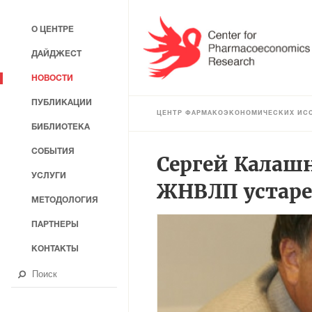
О ЦЕНТРЕ
ДАЙДЖЕСТ
НОВОСТИ
ПУБЛИКАЦИИ
ЦЕНТР ФАРМАКОЭКОНОМИЧЕСКИХ ИС
БИБЛИОТЕКА
СОБЫТИЯ
Сергей Калашн
УСЛУГИ
ЖНВЛП устар
МЕТОДОЛОГИЯ
ПАРТНЕРЫ
КОНТАКТЫ