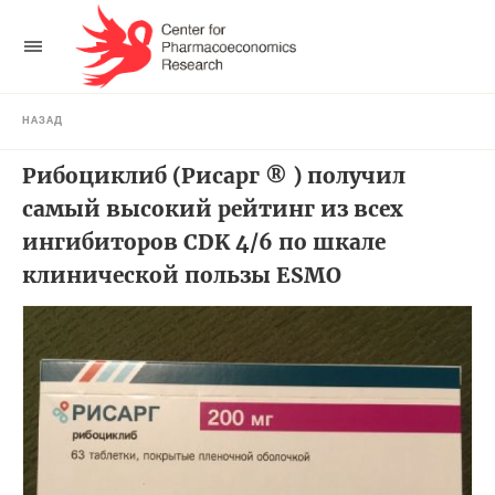
НАЗАД
Рибоциклиб (Рисарг ® ) получил
самый высокий рейтинг из всех
ингибиторов CDK 4/6 по шкале
клинической пользы ESMO