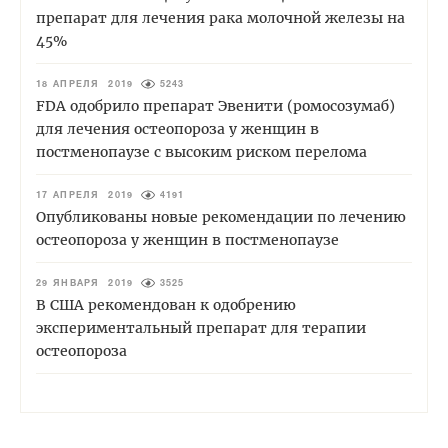
препарат для лечения рака молочной железы на
45%
18 АПРЕЛЯ 2019
5243
FDA одобрило препарат Эвенити (ромосозумаб)
для лечения остеопороза у женщин в
постменопаузе с высоким риском перелома
17 АПРЕЛЯ 2019
4191
Опубликованы новые рекомендации по лечению
остеопороза у женщин в постменопаузе
29 ЯНВАРЯ 2019
3525
В США рекомендован к одобрению
экспериментальный препарат для терапии
остеопороза