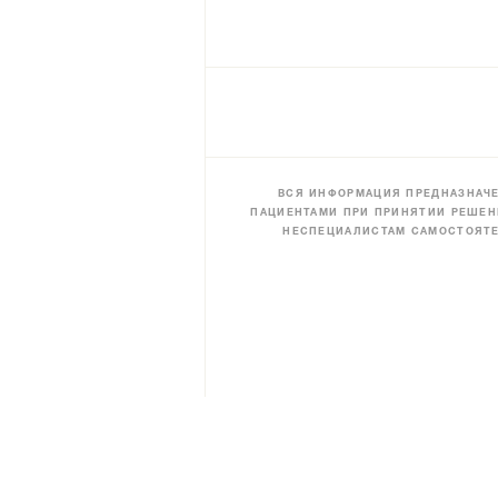
ВСЯ ИНФОРМАЦИЯ ПРЕДНАЗНАЧЕ
ПАЦИЕНТАМИ ПРИ ПРИНЯТИИ РЕШЕН
НЕСПЕЦИАЛИСТАМ САМОСТОЯТЕ