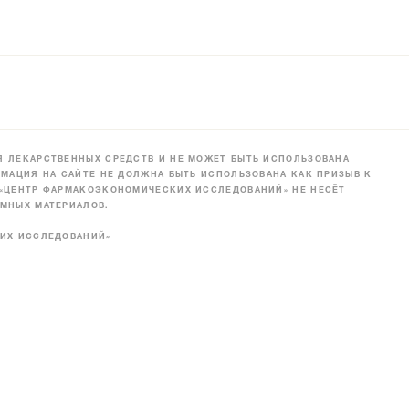
 ЛЕКАРСТВЕННЫХ СРЕДСТВ И НЕ МОЖЕТ БЫТЬ ИСПОЛЬЗОВАНА
МАЦИЯ НА САЙТЕ НЕ ДОЛЖНА БЫТЬ ИСПОЛЬЗОВАНА КАК ПРИЗЫВ К
 «ЦЕНТР ФАРМАКОЭКОНОМИЧЕСКИХ ИССЛЕДОВАНИЙ» НЕ НЕСЁТ
МНЫХ МАТЕРИАЛОВ.
КИХ ИССЛЕДОВАНИЙ»