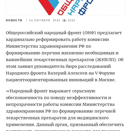
НОВОСТИ
/
08 ОКТЯБРЯ 2024
2223
Общероссийский народный фронт (ОНФ) предлагает
кардинально реформировать работу комиссии
Министерства здравоохранения РФ по
формированию перечня жизненно необходимых и
важнейших лекарственных препаратов (ЖНВЛП). Об
этом заявил руководитель бюро расследований
Народного фронта Валерий Алексеев на V Форуме
пациентоориентированных инноваций в Москве.
«Народный фронт выражает серьезную
обеспокоенность по поводу неэффективности и
непрозрачности работы комиссии Министерства
здравоохранения РФ по формированию перечней
лекарственных препаратов для медицинского
применения. Данный орган, призванный обеспечить