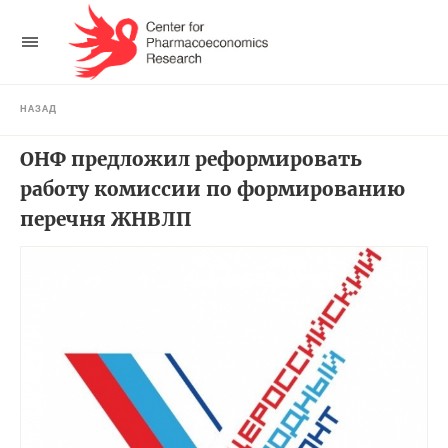
НАЗАД
ОНФ предложил реформировать
работу комиссии по формированию
перечня ЖНВЛП