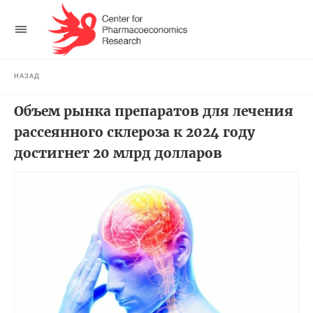
НАЗАД
Объем рынка препаратов для лечения
рассеянного склероза к 2024 году
достигнет 20 млрд долларов