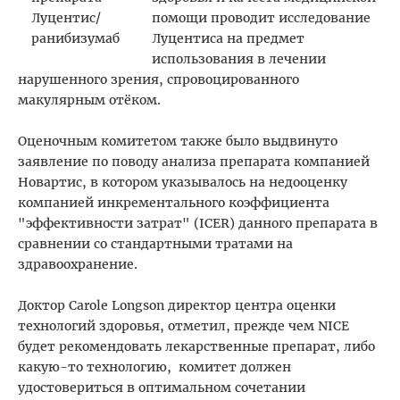
помощи проводит исследование
Луцентиса на предмет
использования в лечении
нарушенного зрения, спровоцированного
макулярным отёком.
Оценочным комитетом также было выдвинуто
заявление по поводу анализа препарата компанией
Новартис, в котором указывалось на недооценку
компанией инкрементального коэффициента
"эффективности затрат" (ICER) данного препарата в
сравнении со стандартными тратами на
здравоохранение.
Доктор Carole Longson директор центра оценки
технологий здоровья, отметил, прежде чем NICE
будет рекомендовать лекарственные препарат, либо
какую-то технологию, комитет должен
удостовериться в оптимальном сочетании