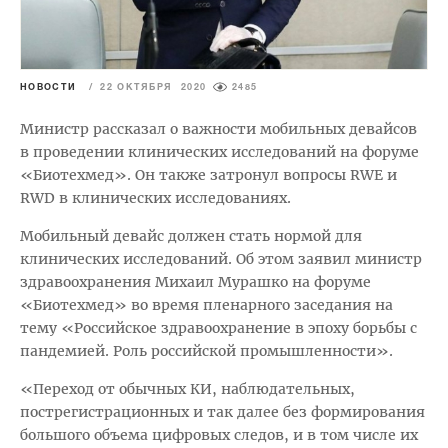
НОВОСТИ
/
22 ОКТЯБРЯ 2020
2485
Министр рассказал о важности мобильных девайсов
в проведении клинических исследований на форуме
«Биотехмед». Он также затронул вопросы RWE и
RWD в клинических исследованиях.
Мобильный девайс должен стать нормой для
клинических исследований. Об этом заявил министр
здравоохранения Михаил Мурашко на форуме
«Биотехмед» во время пленарного заседания на
тему «Российское здравоохранение в эпоху борьбы с
пандемией. Роль российской промышленности».
«Переход от обычных КИ, наблюдательных,
пострегистрационных и так далее без формирования
большого объема цифровых следов, и в том числе их