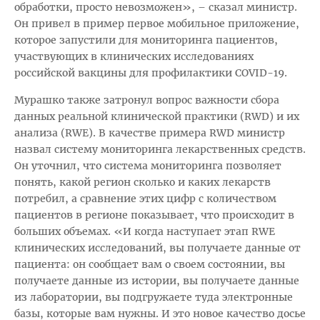
обработки, просто невозможен», – сказал министр.
Он привел в пример первое мобильное приложение,
которое запустили для мониторинга пациентов,
участвующих в клинических исследованиях
российской вакцины для профилактики COVID-19.
Мурашко также затронул вопрос важности сбора
данных реальной клинической практики (RWD) и их
анализа (RWE). В качестве примера RWD министр
назвал систему мониторинга лекарственных средств.
Он уточнил, что система мониторинга позволяет
понять, какой регион сколько и каких лекарств
потребил, а сравнение этих цифр с количеством
пациентов в регионе показывает, что происходит в
больших объемах. «И когда наступает этап RWE
клинических исследований, вы получаете данные от
пациента: он сообщает вам о своем состоянии, вы
получаете данные из истории, вы получаете данные
из лаборатории, вы подгружаете туда электронные
базы, которые вам нужны. И это новое качество досье