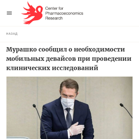
НАЗАД
Мурашко сообщил о необходимости
мобильных девайсов при проведении
клинических исследований