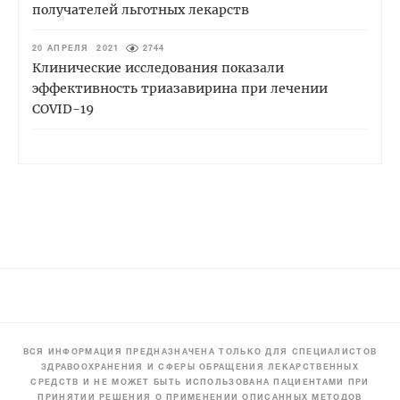
получателей льготных лекарств
20 АПРЕЛЯ 2021
2744
Клинические исследования показали
эффективность триазавирина при лечении
COVID-19
ВСЯ ИНФОРМАЦИЯ ПРЕДНАЗНАЧЕНА ТОЛЬКО ДЛЯ СПЕЦИАЛИСТОВ
ЗДРАВООХРАНЕНИЯ И СФЕРЫ ОБРАЩЕНИЯ ЛЕКАРСТВЕННЫХ
СРЕДСТВ И НЕ МОЖЕТ БЫТЬ ИСПОЛЬЗОВАНА ПАЦИЕНТАМИ ПРИ
ПРИНЯТИИ РЕШЕНИЯ О ПРИМЕНЕНИИ ОПИСАННЫХ МЕТОДОВ