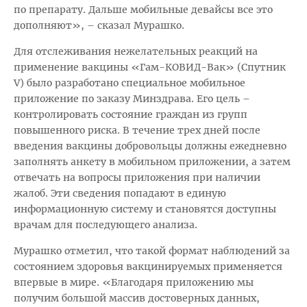
по препарату. Дальше мобильные девайсы все это
дополняют», – сказал Мурашко.
Для отслеживания нежелательных реакций на
применение вакцины «Гам-КОВИД-Вак» (Спутник
V) было разработано специальное мобильное
приложение по заказу Минздрава. Его цель –
контролировать состояние граждан из групп
повышенного риска. В течение трех дней после
введения вакцины добровольцы должны ежедневно
заполнять анкету в мобильном приложении, а затем
отвечать на вопросы приложения при наличии
жалоб. Эти сведения попадают в единую
информационную систему и становятся доступны
врачам для последующего анализа.
Мурашко отметил, что такой формат наблюдений за
состоянием здоровья вакцинируемых применяется
впервые в мире. «Благодаря приложению мы
получим большой массив достоверных данных,