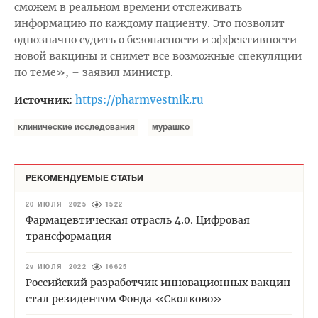
сможем в реальном времени отслеживать
информацию по каждому пациенту. Это позволит
однозначно судить о безопасности и эффективности
новой вакцины и снимет все возможные спекуляции
по теме», – заявил министр.
https://pharmvestnik.ru
Источник:
клинические исследования
мурашко
РЕКОМЕНДУЕМЫЕ СТАТЬИ
20 ИЮЛЯ 2025
1522
Фармацевтическая отрасль 4.0. Цифровая
трансформация
29 ИЮЛЯ 2022
16625
Российский разработчик инновационных вакцин
стал резидентом Фонда «Сколково»