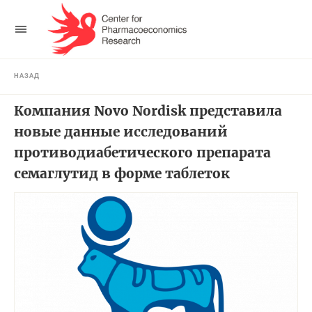
НАЗАД
Компания Novo Nordisk представила
новые данные исследований
противодиабетического препарата
семаглутид в форме таблеток