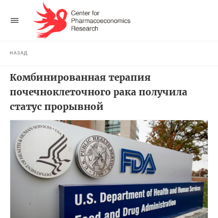
НАЗАД
Комбинированная терапия
почечноклеточного рака получила
статус прорывной