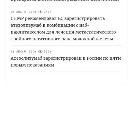
26 ИЮЛЯ 2019
3437
CHMP рекомендовал ЕС зарегистрировать
атезолизумаб в комбинации с наб-
паклитакселом для лечения метастатического
тройного негативного рака молочной железы
18 ИЮНЯ 2019
5658
Атезолизумаб зарегистрирован в России по пяти
новым показаниям