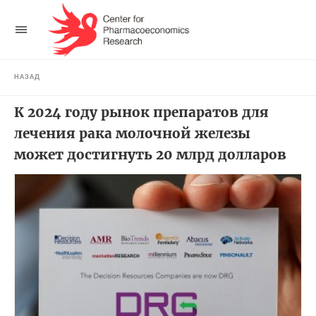
НАЗАД
К 2024 году рынок препаратов для
лечения рака молочной железы
может достигнуть 20 млрд долларов